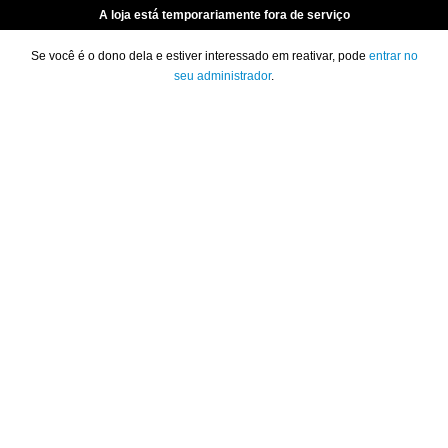
A loja está temporariamente fora de serviço
Se você é o dono dela e estiver interessado em reativar, pode
entrar no
seu administrador
.