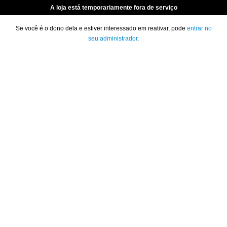
A loja está temporariamente fora de serviço
Se você é o dono dela e estiver interessado em reativar, pode
entrar no
seu administrador
.