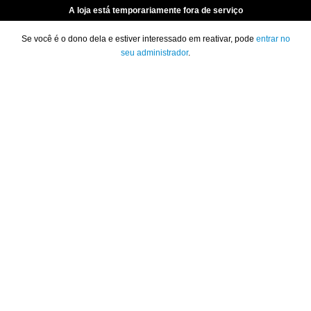
A loja está temporariamente fora de serviço
Se você é o dono dela e estiver interessado em reativar, pode
entrar no
seu administrador
.